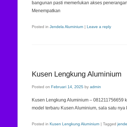
bangunan pasti memerlukan akses penerangan a
Menempatkan
Posted in
Jendela Aluminium
|
Leave a reply
Kusen Lengkung Aluminium
Posted on
Februari 14, 2025
by
admin
Kusen Lengkung Aluminium – 081211756659 k
model terbaru Kusen Aluminium, sala satu nya 
Posted in
Kusen Lengkung Aluminium
|
Tagged
jende