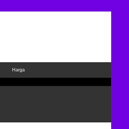
Harga