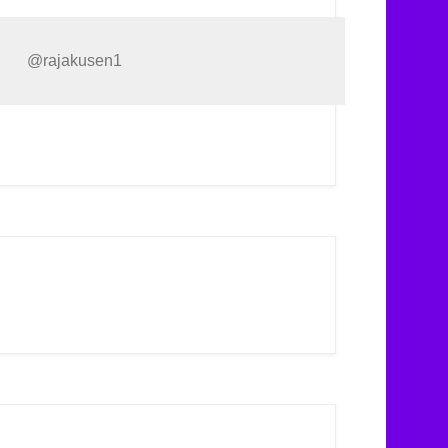
@rajakusen1