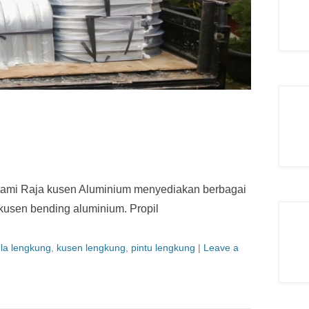
ami Raja kusen Aluminium menyediakan berbagai
kusen bending aluminium. Propil
la lengkung
,
kusen lengkung
,
pintu lengkung
|
Leave a