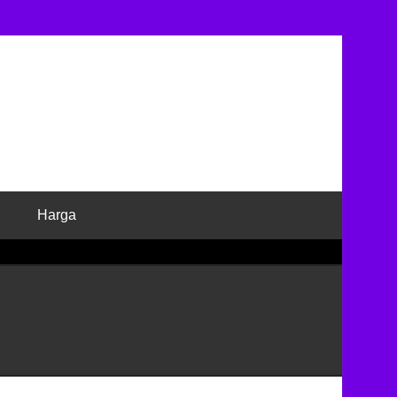
Harga